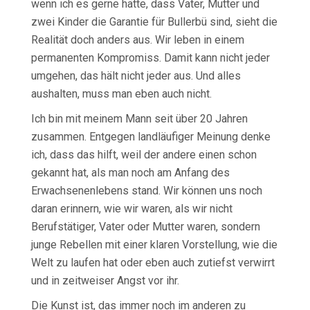
wenn ich es gerne hätte, dass Vater, Mutter und
zwei Kinder die Garantie für Bullerbü sind, sieht die
Realität doch anders aus. Wir leben in einem
permanenten Kompromiss. Damit kann nicht jeder
umgehen, das hält nicht jeder aus. Und alles
aushalten, muss man eben auch nicht.
Ich bin mit meinem Mann seit über 20 Jahren
zusammen. Entgegen landläufiger Meinung denke
ich, dass das hilft, weil der andere einen schon
gekannt hat, als man noch am Anfang des
Erwachsenenlebens stand. Wir können uns noch
daran erinnern, wie wir waren, als wir nicht
Berufstätiger, Vater oder Mutter waren, sondern
junge Rebellen mit einer klaren Vorstellung, wie die
Welt zu laufen hat oder eben auch zutiefst verwirrt
und in zeitweiser Angst vor ihr.
Die Kunst ist, das immer noch im anderen zu