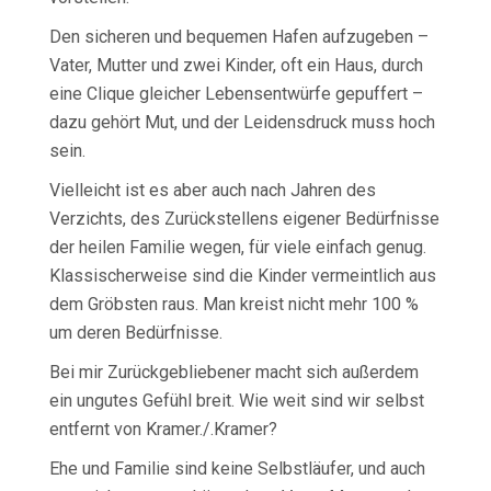
Den sicheren und bequemen Hafen aufzugeben –
Vater, Mutter und zwei Kinder, oft ein Haus, durch
eine Clique gleicher Lebensentwürfe gepuffert –
dazu gehört Mut, und der Leidensdruck muss hoch
sein.
Vielleicht ist es aber auch nach Jahren des
Verzichts, des Zurückstellens eigener Bedürfnisse
der heilen Familie wegen, für viele einfach genug.
Klassischerweise sind die Kinder vermeintlich aus
dem Gröbsten raus. Man kreist nicht mehr 100 %
um deren Bedürfnisse.
Bei mir Zurückgebliebener macht sich außerdem
ein ungutes Gefühl breit. Wie weit sind wir selbst
entfernt von Kramer./.Kramer?
Ehe und Familie sind keine Selbstläufer, und auch