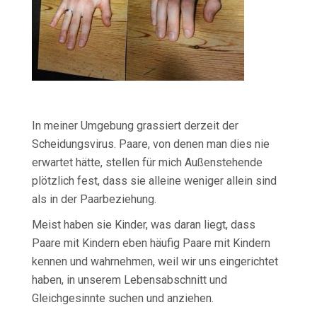
In meiner Umgebung grassiert derzeit der
Scheidungsvirus. Paare, von denen man dies nie
erwartet hätte, stellen für mich Außenstehende
plötzlich fest, dass sie alleine weniger allein sind
als in der Paarbeziehung.
Meist haben sie Kinder, was daran liegt, dass
Paare mit Kindern eben häufig Paare mit Kindern
kennen und wahrnehmen, weil wir uns eingerichtet
haben, in unserem Lebensabschnitt und
Gleichgesinnte suchen und anziehen.