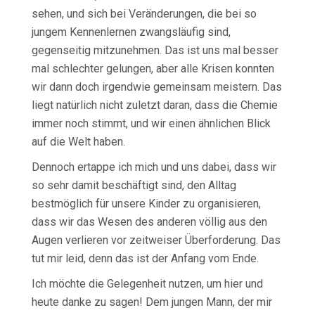
sehen, und sich bei Veränderungen, die bei so
jungem Kennenlernen zwangsläufig sind,
gegenseitig mitzunehmen. Das ist uns mal besser
mal schlechter gelungen, aber alle Krisen konnten
wir dann doch irgendwie gemeinsam meistern. Das
liegt natürlich nicht zuletzt daran, dass die Chemie
immer noch stimmt, und wir einen ähnlichen Blick
auf die Welt haben.
Dennoch ertappe ich mich und uns dabei, dass wir
so sehr damit beschäftigt sind, den Alltag
bestmöglich für unsere Kinder zu organisieren,
dass wir das Wesen des anderen völlig aus den
Augen verlieren vor zeitweiser Überforderung. Das
tut mir leid, denn das ist der Anfang vom Ende.
Ich möchte die Gelegenheit nutzen, um hier und
heute danke zu sagen! Dem jungen Mann, der mir