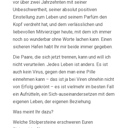
vor über zwei Jahrzehnten mit seiner
Unbeschwertheit, seiner absolut positiven
Einstellung zum Leben und seinem Parfüm den
Kopf verdreht hat, und dem verlässlichen und
liebevollen Mitvierziger heute, mit dem ich immer
noch so wunderbar ohne Worte lachen kann. Einen
sicheren Hafen habt Ihr mir beide immer gegeben.
Die Paare, die sich jetzt trennen, kann und will ich
nicht verurteilen. Jedes Leben ist anders. Es ist
auch kein Virus, gegen den man eine Pille
einnehmen kann – das ist ja bei Viren ohnehin nicht
von Erfolg gekrönt – es ist vielmehr im besten Fall
ein Aufrütteln, ein Sich-auseinandersetzen mit dem
eigenen Leben, der eigenen Beziehung.
Was meint Ihr dazu?
Welche Stolpersteine erschweren Euren