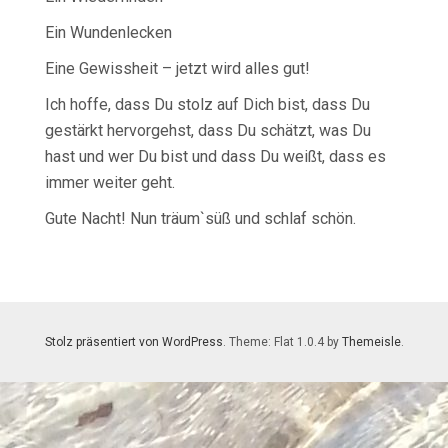
Ein Wundenlecken
Eine Gewissheit – jetzt wird alles gut!
Ich hoffe, dass Du stolz auf Dich bist, dass Du
gestärkt hervorgehst, dass Du schätzt, was Du
hast und wer Du bist und dass Du weißt, dass es
immer weiter geht.
Gute Nacht! Nun träum`süß und schlaf schön.
Stolz präsentiert von WordPress
. Theme: Flat 1.0.4 by
Themeisle
.