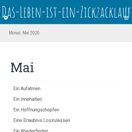
Das-Leben-ist-ein-Zickzacklauf
Monat:
Mai 2020
Mai
Ein Aufatmen
Ein Innehalten
Ein Hoffnungschöpfen
Eine Erlaubnis Loszulassen
Ein Wiederfinden