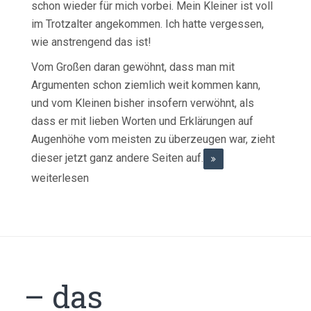
schon wieder für mich vorbei. Mein Kleiner ist voll
im Trotzalter angekommen. Ich hatte vergessen,
wie anstrengend das ist!
Vom Großen daran gewöhnt, dass man mit
Argumenten schon ziemlich weit kommen kann,
und vom Kleinen bisher insofern verwöhnt, als
dass er mit lieben Worten und Erklärungen auf
Augenhöhe vom meisten zu überzeugen war, zieht
dieser jetzt ganz andere Seiten auf.
weiterlesen
– das