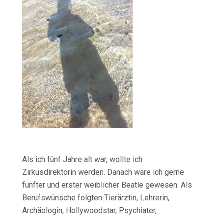
Als ich fünf Jahre alt war, wollte ich
Zirkusdirektorin werden. Danach wäre ich gerne
fünfter und erster weiblicher Beatle gewesen. Als
Berufswünsche folgten Tierärztin, Lehrerin,
Archäologin, Hollywoodstar, Psychiater,