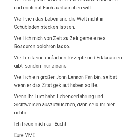
und mich mit Euch austauschen will.
Weil sich das Leben und die Welt nicht in
Schubladen stecken lassen.
Weil ich mich von Zeit zu Zeit gerne eines
Besseren belehren lasse.
Weil es keine einfachen Rezepte und Erklärungen
gibt, sondern nur eigene.
Weil ich ein großer John Lennon Fan bin, selbst
wenn er das Zitat geklaut haben sollte.
Wenn Ihr Lust habt, Lebenserfahrung und
Sichtweisen auszutauschen, dann seid Ihr hier
richtig.
Ich freue mich auf Euch!
Eure VME