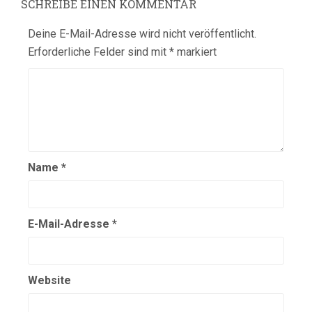
SCHREIBE EINEN KOMMENTAR
Deine E-Mail-Adresse wird nicht veröffentlicht.
Erforderliche Felder sind mit
*
markiert
Name
*
E-Mail-Adresse
*
Website