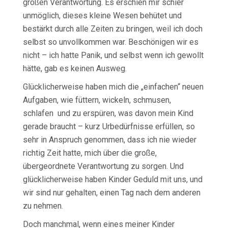
großen Verantwortung. Es erschien mir schier
unmöglich, dieses kleine Wesen behütet und
bestärkt durch alle Zeiten zu bringen, weil ich doch
selbst so unvollkommen war. Beschönigen wir es
nicht – ich hatte Panik, und selbst wenn ich gewollt
hätte, gab es keinen Ausweg.
Glücklicherweise haben mich die „einfachen“ neuen
Aufgaben, wie füttern, wickeln, schmusen,
schlafen und zu erspüren, was davon mein Kind
gerade braucht – kurz Urbedürfnisse erfüllen, so
sehr in Anspruch genommen, dass ich nie wieder
richtig Zeit hatte, mich über die große,
übergeordnete Verantwortung zu sorgen. Und
glücklicherweise haben Kinder Geduld mit uns, und
wir sind nur gehalten, einen Tag nach dem anderen
zu nehmen.
Doch manchmal, wenn eines meiner Kinder