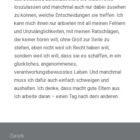
loszulassen und manchmal auch nur dabei zusehen
zu können, welche Entscheidungen sie treffen. Ich
kann mich ihnen nur anbieten mit all meinen Fehlern
und Unzulänglichkeiten, mit meinen Ratschlägen,
die keiner hören will, ohne Groll zur Seite zu
stehen, eben nicht weil ich Recht haben will,
sondern weil ich will, dass sie es schaffen, in ein
glückliches, angenommenes,
verantwortungsbewusstes Leben. Und manchmal
muss ich dafür auch einfach schweigen und
aushalten. Ich denke, dass macht gute Eltern aus.
Ich arbeite daran – einen Tag nach dem anderen.
Beitragsnavigation
Zurück