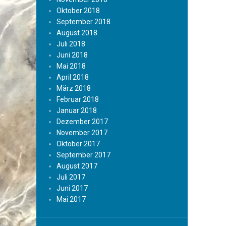
Oktober 2018
September 2018
August 2018
Juli 2018
Juni 2018
Mai 2018
April 2018
März 2018
Februar 2018
Januar 2018
Dezember 2017
November 2017
Oktober 2017
September 2017
August 2017
Juli 2017
Juni 2017
Mai 2017