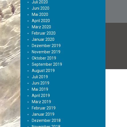
Juli 2020
Juni 2020
Mai 2020
April 2020
März 2020
Februar 2020
Januar 2020
Dezember 2019
November 2019
Oktober 2019
September 2019
August 2019
Juli 2019
Juni 2019
Mai 2019
April 2019
März 2019
Februar 2019
Januar 2019
Dezember 2018
November 2018