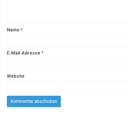
Name
*
E-Mail-Adresse
*
Website