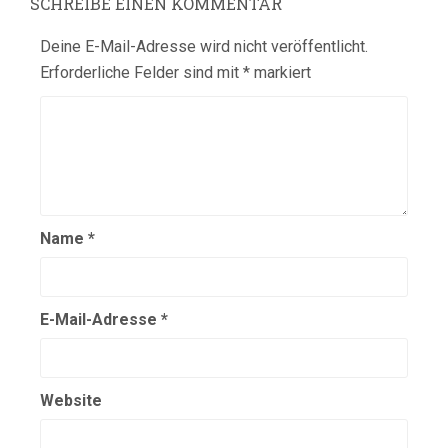
SCHREIBE EINEN KOMMENTAR
Deine E-Mail-Adresse wird nicht veröffentlicht.
Erforderliche Felder sind mit
*
markiert
Name
*
E-Mail-Adresse
*
Website