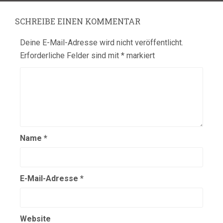
SCHREIBE EINEN KOMMENTAR
Deine E-Mail-Adresse wird nicht veröffentlicht.
Erforderliche Felder sind mit
*
markiert
Name
*
E-Mail-Adresse
*
Website