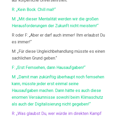
auf körperliche Unversehrtheit.“
R: „Kein Bock. Chill mal!“
M: „Mit dieser Mentalität werden wir die großen
Herausforderungen der Zukunft nicht meistern!“
R oder F: „Aber er darf auch immer! Ihm erlaubst Du
es immer!“
M: „Für diese Ungleichbehandlung müsste es einen
sachlichen Grund geben.“
F: „Erst Fernsehen, dann Hausaufgaben!“
M: „Damit man zukünftig überhaupt noch fernsehen
kann, müsste jeder erst einmal seine
Hausaufgaben machen. Dann hätte es auch diese
enormen Versäumnisse sowohl beim Klimaschutz
als auch der Digitalisierung nicht gegeben!“
R: „Was glaubst Du, wer würde im direkten Kampf