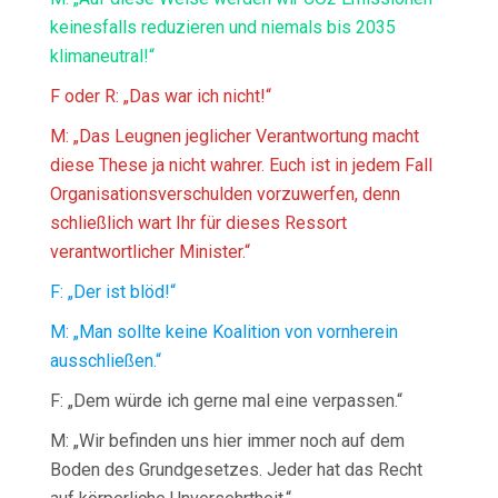
keinesfalls reduzieren und niemals bis 2035
klimaneutral!“
F oder R: „Das war ich nicht!“
M: „Das Leugnen jeglicher Verantwortung macht
diese These ja nicht wahrer. Euch ist in jedem Fall
Organisationsverschulden vorzuwerfen, denn
schließlich wart Ihr für dieses Ressort
verantwortlicher Minister.“
F: „Der ist blöd!“
M: „Man sollte keine Koalition von vornherein
ausschließen.“
F: „Dem würde ich gerne mal eine verpassen.“
M: „Wir befinden uns hier immer noch auf dem
Boden des Grundgesetzes. Jeder hat das Recht