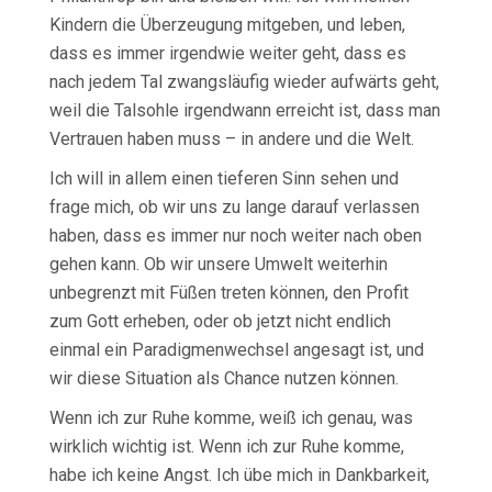
Kindern die Überzeugung mitgeben, und leben,
dass es immer irgendwie weiter geht, dass es
nach jedem Tal zwangsläufig wieder aufwärts geht,
weil die Talsohle irgendwann erreicht ist, dass man
Vertrauen haben muss – in andere und die Welt.
Ich will in allem einen tieferen Sinn sehen und
frage mich, ob wir uns zu lange darauf verlassen
haben, dass es immer nur noch weiter nach oben
gehen kann. Ob wir unsere Umwelt weiterhin
unbegrenzt mit Füßen treten können, den Profit
zum Gott erheben, oder ob jetzt nicht endlich
einmal ein Paradigmenwechsel angesagt ist, und
wir diese Situation als Chance nutzen können.
Wenn ich zur Ruhe komme, weiß ich genau, was
wirklich wichtig ist. Wenn ich zur Ruhe komme,
habe ich keine Angst. Ich übe mich in Dankbarkeit,