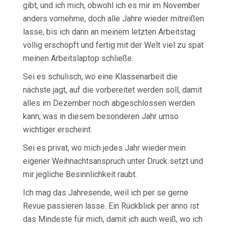
gibt, und ich mich, obwohl ich es mir im November
anders vornehme, doch alle Jahre wieder mitreißen
lasse, bis ich dann an meinem letzten Arbeitstag
völlig erschöpft und fertig mit der Welt viel zu spät
meinen Arbeitslaptop schließe.
Sei es schulisch, wo eine Klassenarbeit die
nächste jagt, auf die vorbereitet werden soll, damit
alles im Dezember noch abgeschlossen werden
kann, was in diesem besonderen Jahr umso
wichtiger erscheint.
Sei es privat, wo mich jedes Jahr wieder mein
eigener Weihnachtsanspruch unter Druck setzt und
mir jegliche Besinnlichkeit raubt.
Ich mag das Jahresende, weil ich per se gerne
Revue passieren lasse. Ein Rückblick per anno ist
das Mindeste für mich, damit ich auch weiß, wo ich